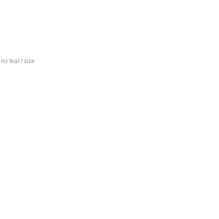
no fear / size