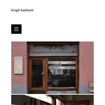
birgit baldasti